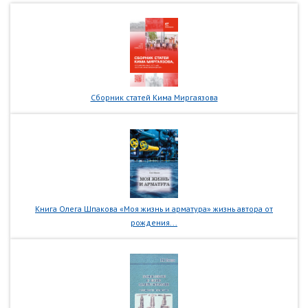
Сборник статей Кима Миргаязова
Книга Олега Шпакова «Моя жизнь и арматура» жизнь автора от
рождения...