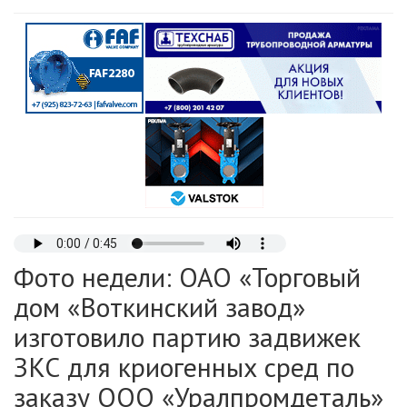
Фото недели: ОАО «Торговый
дом «Воткинский завод»
изготовило партию задвижек
ЗКС для криогенных сред по
заказу ООО «Уралпромдеталь»