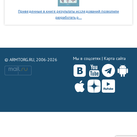
Приведенные в книге результаты исследований позволили
разработать р...
Мы в соцсетях |
Карта сайта
© ARMTORG.RU, 2006-2026