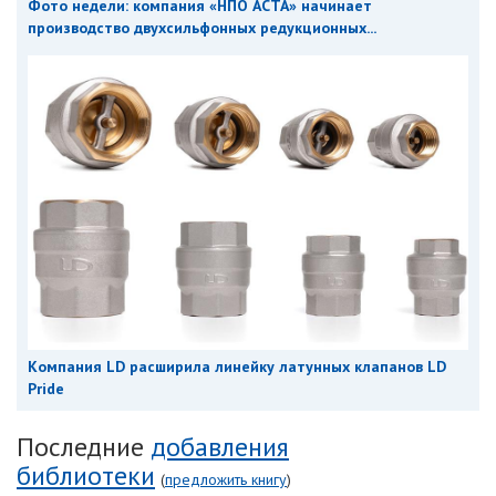
Фото недели: компания «НПО АСТА» начинает
производство двухсильфонных редукционных...
Компания LD расширила линейку латунных клапанов LD
Pride
Последние
добавления
библиотеки
(
предложить книгу
)