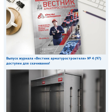
Выпуск журнала «Вестник арматуростроителя» № 4 (97)
доступен для скачивания!