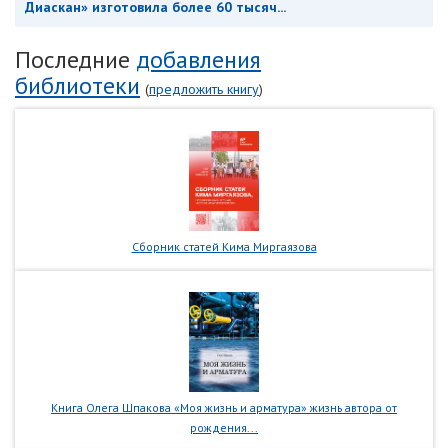
Диаскан» изготовила более 60 тысяч...
Последние
добавления
библиотеки
(
предложить книгу
)
Сборник статей Кима Миргаязова
Книга Олега Шпакова «Моя жизнь и арматура» жизнь автора от
рождения...