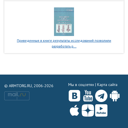
Приведенные в книге результаты исследований позволили
разработать р...
Мы в соцсетях |
Карта сайта
© ARMTORG.RU, 2006-2026