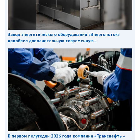
Завод энергетического оборудования «Энергопоток»
приобрел дополнительную современную...
В первом полугодии 2026 года компания «Транснефть –