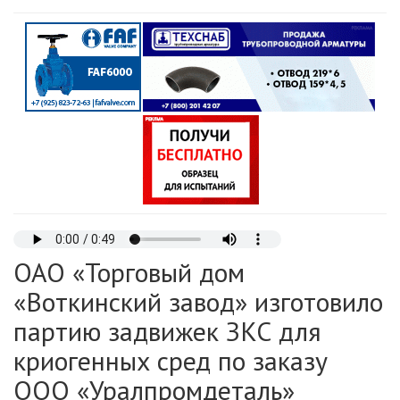
ОАО «Торговый дом
«Воткинский завод» изготовило
партию задвижек ЗКС для
криогенных сред по заказу
ООО «Уралпромдеталь»