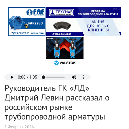
Руководитель ГК «ЛД»
Дмитрий Левин рассказал о
российском рынке
трубопроводной арматуры
2 Февраля 2026