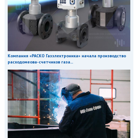
Компания «РАСКО Газэлектроника» начала производство
расходомеова-счетчиков газа...