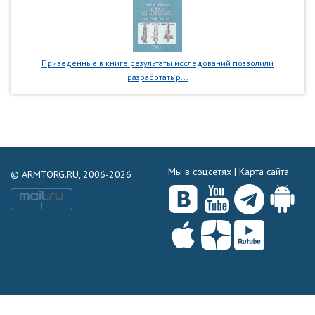
Приведенные в книге результаты исследований позволили
разработать р...
Мы в соцсетях |
Карта сайта
© ARMTORG.RU, 2006-2026