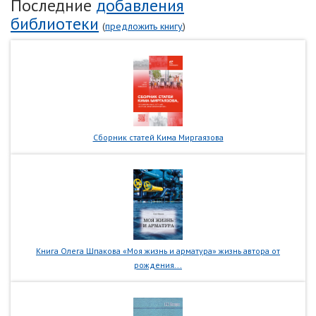
Последние
добавления
библиотеки
(
предложить книгу
)
Сборник статей Кима Миргаязова
Книга Олега Шпакова «Моя жизнь и арматура» жизнь автора от
рождения...