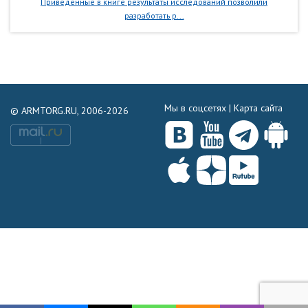
Приведенные в книге результаты исследований позволили
разработать р...
Мы в соцсетях |
Карта сайта
© ARMTORG.RU, 2006-2026