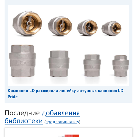
Компания LD расширила линейку латунных клапанов LD
Pride
Последние
добавления
библиотеки
(
предложить книгу
)