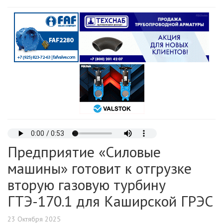
Предприятие «Силовые
машины» готовит к отгрузке
вторую газовую турбину
ГТЭ-170.1 для Каширской ГРЭС
23 Октября 2025