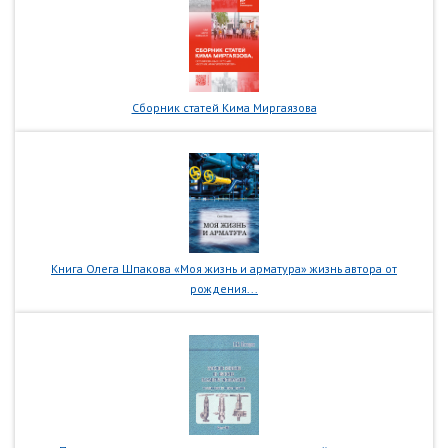
Сборник статей Кима Миргаязова
Книга Олега Шпакова «Моя жизнь и арматура» жизнь автора от
рождения...