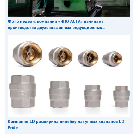
Фото недели: компания «НПО АСТА» начинает
производство двухсильфонных редукционных...
Компания LD расширила линейку латунных клапанов LD
Pride