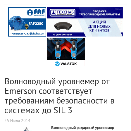
Волноводный уровнемер от
Emerson соответствует
требованиям безопасности в
системах до SIL 3
25 Июля 2014
Волноводный радарный уровнемер