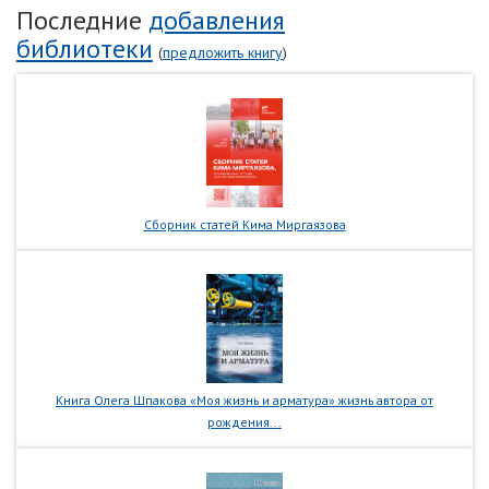
Последние
добавления
библиотеки
(
предложить книгу
)
Сборник статей Кима Миргаязова
Книга Олега Шпакова «Моя жизнь и арматура» жизнь автора от
рождения...