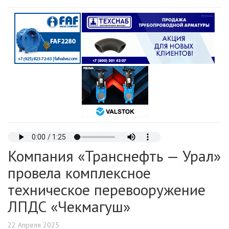
Компания «Транснефть — Урал»
провела комплексное
техническое перевооружение
ЛПДС «Чекмагуш»
22 Апреля 2025