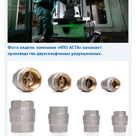
Фото недели: компания «НПО АСТА» начинает
производство двухсильфонных редукционных...