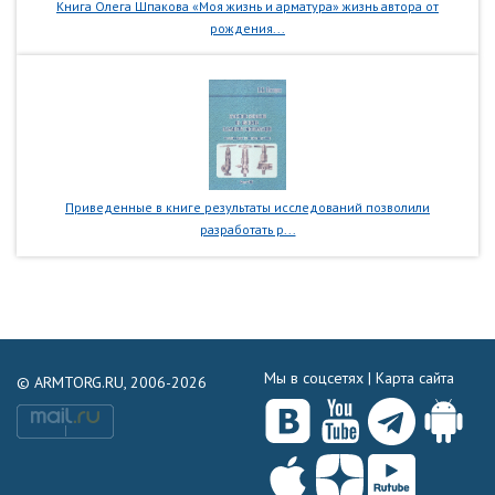
Книга Олега Шпакова «Моя жизнь и арматура» жизнь автора от
рождения...
Приведенные в книге результаты исследований позволили
разработать р...
Мы в соцсетях |
Карта сайта
© ARMTORG.RU, 2006-2026