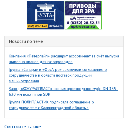
Новости по теме
Компания «Петерпайп» расширит ассортимент за счёт выпуска
шаровых кранов для газопроводов
Группа «Синара» и «ФосАгро» заключили соглашение о
сотрудничестве в области поставок продукции
машиностроения
Завод «ЮЖУРАЛПЛАСТ» освоил производство муфт DN 355 -
630 мм всех типов SDR
Группа ПОЛИПЛАСТИК подписала соглашение о
сотрудничестве с Калининградской областью
Смотрите также: