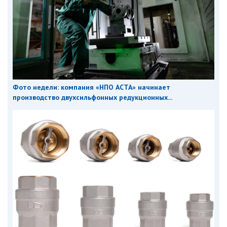
Фото недели: компания «НПО АСТА» начинает
производство двухсильфонных редукционных...