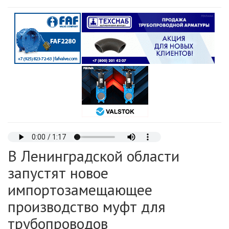
В Ленинградской области
запустят новое
импортозамещающее
производство муфт для
трубопроводов