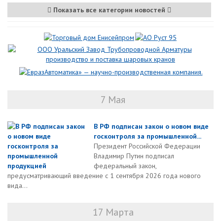
Показать все категории новостей
7 Мая
В РФ подписан закон о новом виде
госконтроля за промышленной...
Президент Российской Федерации
Владимир Путин подписал
федеральный закон,
предусматривающий введение с 1 сентября 2026 года нового
вида...
17 Марта