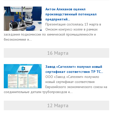
Антон Алиханов оценил
производственный потенциал
предприятий...
Презентация состоялась 13 марта в
Омском конгресс-холле в рамках
заседания подкомиссии по химической промышленности и
биоэкономике и...
16 Марта
Завод «Сателлит» получил новый
сертификат соответствия ТР ТС...
ООО «Завод «Сателлит» получило
новый сертификат соответствия
Евразийского экономического союза на
соединительные детали трубопроводов и...
12 Марта