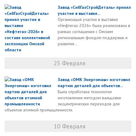
Завод «СибГазСтройДеталь» принял
участие в выставке...
Организация участия в выставке
«Нефтегаз-2026» была реализована в
рамках соглашения с Омским
региональным фондом поддержки и
развития...
25 Февраля
Завод «ОМК Энергомаш» изготовил
партию деталей для объектов...
Была отработана технология
изготовления методом вальцовки
эксцентрических переходов для
объектов атомной промышленности.
10 Февраля