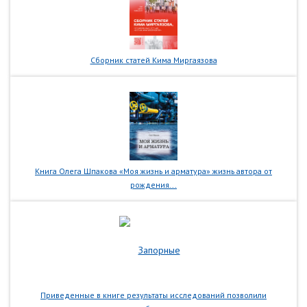
Сборник статей Кима Миргаязова
Книга Олега Шпакова «Моя жизнь и арматура» жизнь автора от
рождения...
Приведенные в книге результаты исследований позволили