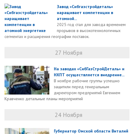
Завод «Сибгазстройдеталь»
наращивает компетенции в
атомной...
2025 год стал для завода временем
прорывов в высокотехнологичных
сегментах и расширения географии поставок.
27 Ноября
На заводах «СибГазСтройДеталь» и
НХПТ осуществляется внедрение...
В ноябре рабочие группы успешно
защитили перед генеральным
директором предприятий Евгением
Кравченко детальные планы мероприятий
24 Ноября
Губернатор Омской области Виталий