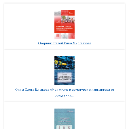
Сборник статей Кима Миргаязова
Книга Олега Шпакова «Моя жизнь и арматура» жизнь автора от
рождения...