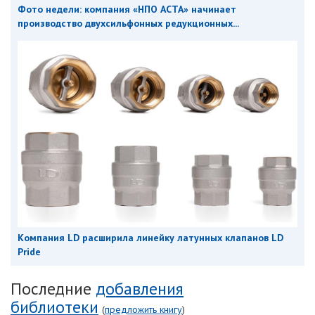
Фото недели: компания «НПО АСТА» начинает
производство двухсильфонных редукционных...
Компания LD расширила линейку латунных клапанов LD
Pride
Последние
добавления
библиотеки
(
предложить книгу
)