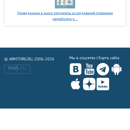
Приведенные в книге результаты исследований позволили
разработать р...
Мы в соцсетях |
Карта сайта
© ARMTORG.RU, 2006-2026