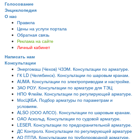
Голосование
Энциклопедия
О нас
Правила
Цены на услуги портала
Обратная связь
Реклама на сайте
Личный кабинет
Написать нам
Консультации
Энергомаш (Чехов) ЧЗЭМ. Консультации по арматуре.
ГК LD (Челябинск). Консультации по шаровым кранам.
AUMA. Консультации по электроприводам и настройке.
ЗАО РОУ. Консультации по арматуре для ТЭЦ
НПО Флейм. Консультации по регулирующей арматуре.
МосЦКБА. Подбор арматуры по параметрам и
условиям.
ALSO (ООО АЛСО). Консультации по шаровым кранам.
ОАО Аскольд. Консультации по судовой арматуре.
LESER. Консультации по предохранительной арматуре.
ДС Контролз. Консультации по регулирующей арматуре
АО ПТПА. Консультации по трубопроводной арматуре.