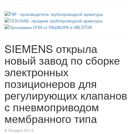
SIEMENS открыла
новый завод по сборке
электронных
позиционеров для
регулирующих клапанов
с пневмоприводом
мембранного типа
8 Января 2014