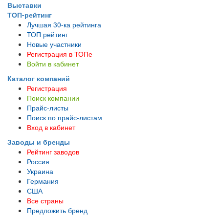
Выставки
ТОП-рейтинг
Лучшая 30-ка рейтинга
ТОП рейтинг
Новые участники
Регистрация в ТОПе
Войти в кабинет
Каталог компаний
Регистрация
Поиск компании
Прайс-листы
Поиск по прайс-листам
Вход в кабинет
Заводы и бренды
Рейтинг заводов
Россия
Украина
Германия
США
Все страны
Предложить бренд