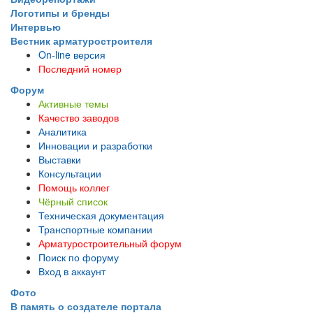
Логотипы и бренды
Интервью
Вестник арматуростроителя
On-line версия
Последний номер
Форум
Активные темы
Качество заводов
Аналитика
Инновации и разработки
Выставки
Консультации
Помощь коллег
Чёрный список
Техническая документация
Транспортные компании
Арматуростроительный форум
Поиск по форуму
Вход в аккаунт
Фото
В память о создателе портала