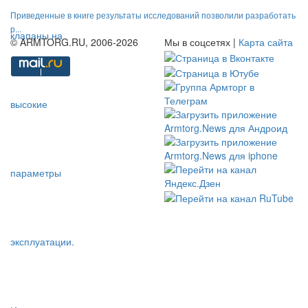
Приведенные в книге результаты исследований позволили разработать
р...
© ARMTORG.RU, 2006-2026
Мы в соцсетях |
Карта сайта