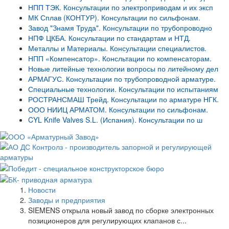
НПП ТЭК. Консультации по электроприводам и их эксп
МК Сплав (КОНТУР). Консультации по сильфонам.
Завод "Знамя Труда". Консультации по трубопроводно
НПФ ЦКБА. Консультации по стандартам и НТД.
Металлы и Материалы. Консультации специалистов.
НПП «Компенсатор». Консльтации по компенсаторам.
Новые литейные технологии вопросы по литейному дел
АРМАГУС. Консультации по трубопроводной арматуре.
Специальные технологии. Консультации по испытаниям
РОСТРАНСМАШ Трейд. Консультации по арматуре НГК.
ООО НИИЦ АРМАТОМ. Консультации по сильфонам.
CYL Knife Valves S.L. (Испания). Консультации по ш
Новости
Заводы и предприятия
SIEMENS открыла новый завод по сборке электронных
позиционеров для регулирующих клапанов с...