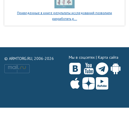
Приведенные в книге результаты исследований позволили
разработать р...
Мы в соцсетях |
Карта сайта
© ARMTORG.RU, 2006-2026