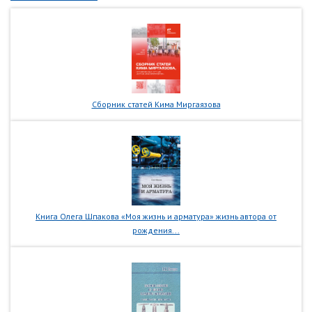
Сборник статей Кима Миргаязова
Книга Олега Шпакова «Моя жизнь и арматура» жизнь автора от
рождения...