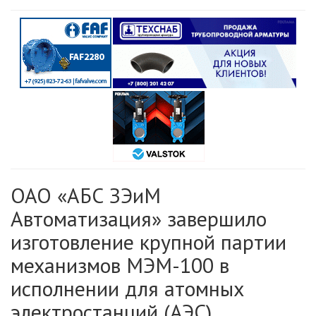
ОАО «АБС ЗЭиМ
Автоматизация» завершило
изготовление крупной партии
механизмов МЭМ-100 в
исполнении для атомных
электростанций (АЭС)