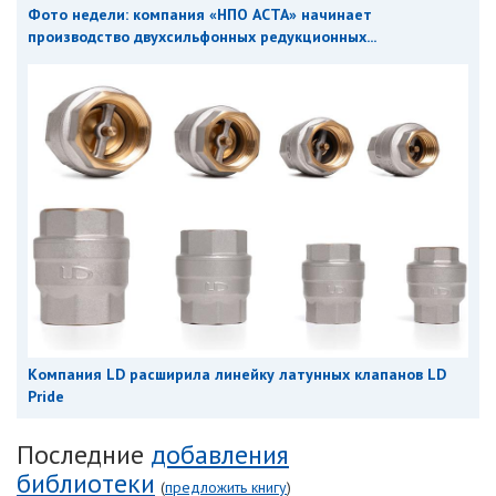
Фото недели: компания «НПО АСТА» начинает
производство двухсильфонных редукционных...
Компания LD расширила линейку латунных клапанов LD
Pride
Последние
добавления
библиотеки
(
предложить книгу
)