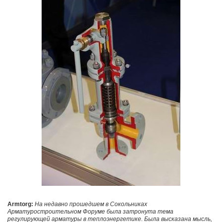
Armtorg:
На недавно прошедшем в Сокольниках
Арматуростроительном Форуме была затронута тема
регулирующей арматуры в теплоэнергетике. Была высказана мысль,