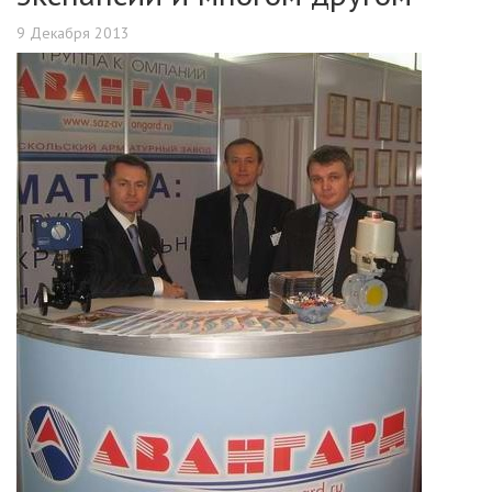
9 Декабря 2013