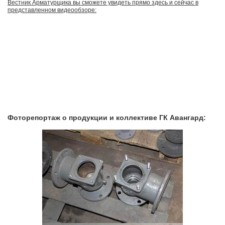
Вестник Арматурщика вы сможете увидеть прямо здесь и сейчас в
представленном видеообзоре:
Фоторепортаж о продукции и коллективе ГК Авангард: