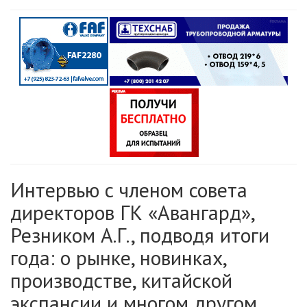
Интервью с членом совета
директоров ГК «Авангард»,
Резником А.Г., подводя итоги
года: о рынке, новинках,
производстве, китайской
экспансии и многом другом