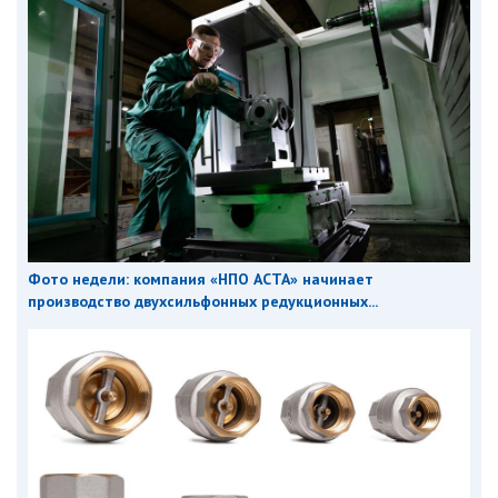
Фото недели: компания «НПО АСТА» начинает
производство двухсильфонных редукционных...