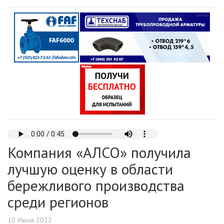
Компания «АЛСО» получила
лучшую оценку в области
бережливого производства
среди регионов
10 Июня 2022