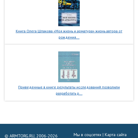
Книга Олега Шпакова «Моя жизнь и арматура» жизнь автора от
рождения...
Приведенные в книге результаты исследований позволили
разработать р...
Мы в соцсетях |
Карта сайта
© ARMTORG.RU, 2006-2026