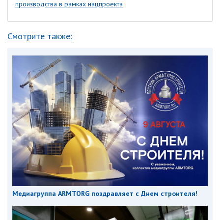
производства в рамках нацпроекта
Смотрите также:
Медиагруппа ARMTORG поздравляет с Днем строителя!