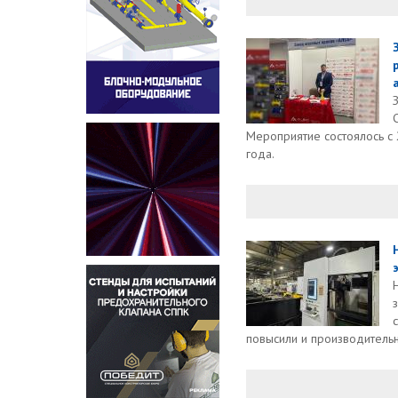
Мероприятие состоялось с
года.
повысили и производительно