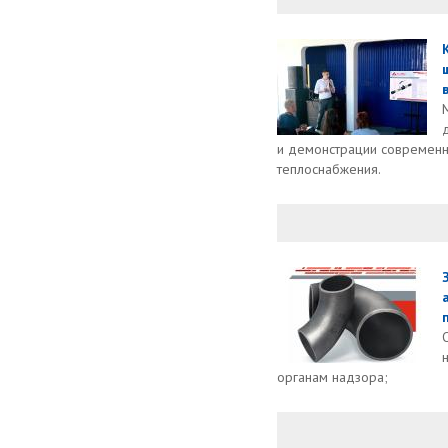
и демонстрации современ
теплоснабжения.
органам надзора;