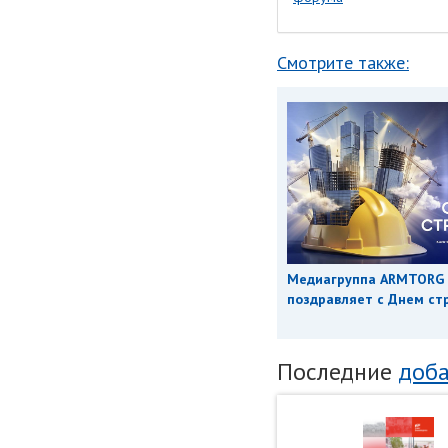
Смотрите также:
Медиагруппа ARMTORG
поздравляет с Днем ст
Последние
доба