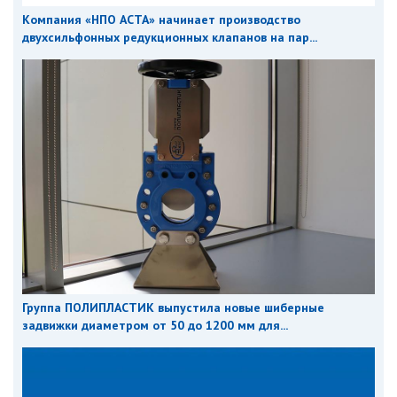
Компания «НПО АСТА» начинает производство
двухсильфонных редукционных клапанов на пар...
Группа ПОЛИПЛАСТИК выпустила новые шиберные
задвижки диаметром от 50 до 1200 мм для...