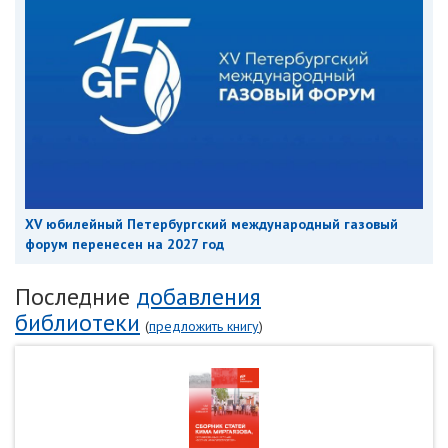
XV юбилейный Петербургский международный газовый
форум перенесен на 2027 год
Последние
добавления
библиотеки
(
предложить книгу
)