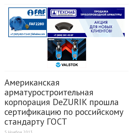
Американская
арматуростроительная
корпорация DeZURIK прошла
сертификацию по российскому
стандарту ГОСТ
5 Ноября 2013