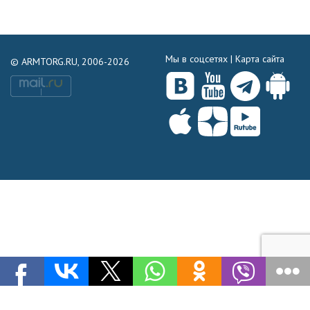
Мы в соцсетях |
Карта сайта
© ARMTORG.RU, 2006-2026