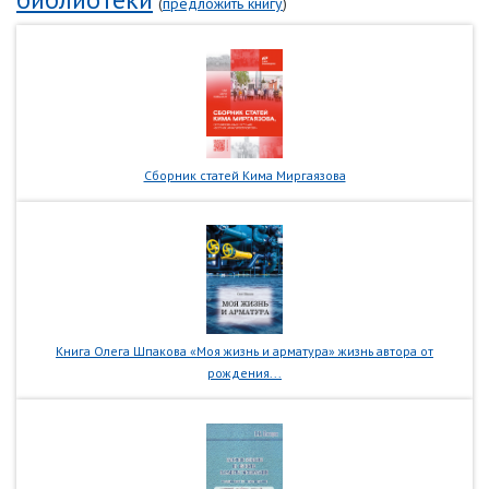
(
предложить книгу
)
Сборник статей Кима Миргаязова
Книга Олега Шпакова «Моя жизнь и арматура» жизнь автора от
рождения...