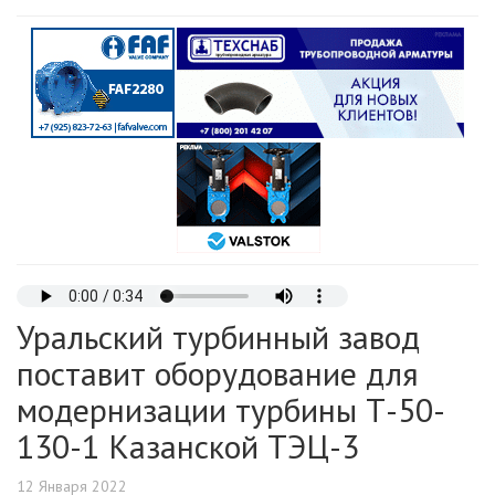
Уральский турбинный завод
поставит оборудование для
модернизации турбины Т-50-
130-1 Казанской ТЭЦ-3
12 Января 2022