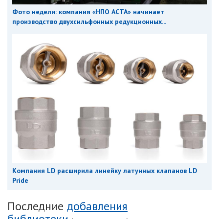
Фото недели: компания «НПО АСТА» начинает
производство двухсильфонных редукционных...
Компания LD расширила линейку латунных клапанов LD
Pride
Последние
добавления
библиотеки