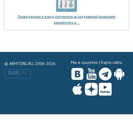
Приведенные в книге результаты исследований позволили
разработать р...
Мы в соцсетях |
Карта сайта
© ARMTORG.RU, 2006-2026