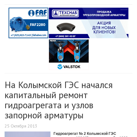
На Колымской ГЭС начался
капитальный ремонт
гидроагрегата и узлов
запорной арматуры
25 Октября 2013
Гидроагрегат № 2 Колымской ГЭС