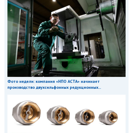
Фото недели: компания «НПО АСТА» начинает
производство двухсильфонных редукционных...