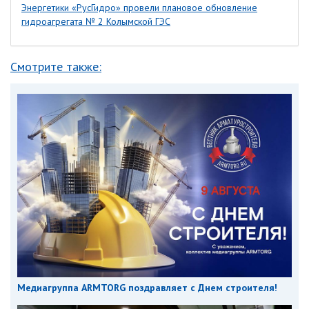
Энергетики «РусГидро» провели плановое обновление
гидроагрегата № 2 Колымской ГЭС
Смотрите также:
Медиагруппа ARMTORG поздравляет с Днем строителя!