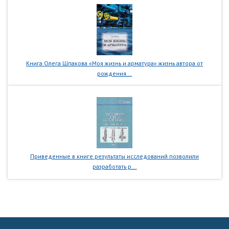
Книга Олега Шпакова «Моя жизнь и арматура» жизнь автора от
рождения...
Приведенные в книге результаты исследований позволили
разработать р...