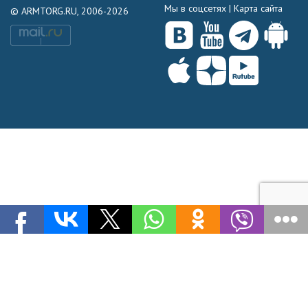
Мы в соцсетях |
Карта сайта
© ARMTORG.RU, 2006-2026