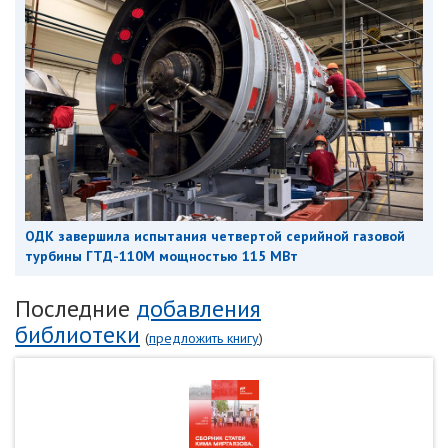
ОДК завершила испытания четвертой серийной газовой
турбины ГТД-110М мощностью 115 МВт
Последние
добавления
библиотеки
(
предложить книгу
)