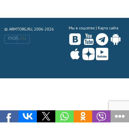
Мы в соцсетях |
Карта сайта
© ARMTORG.RU, 2006-2026