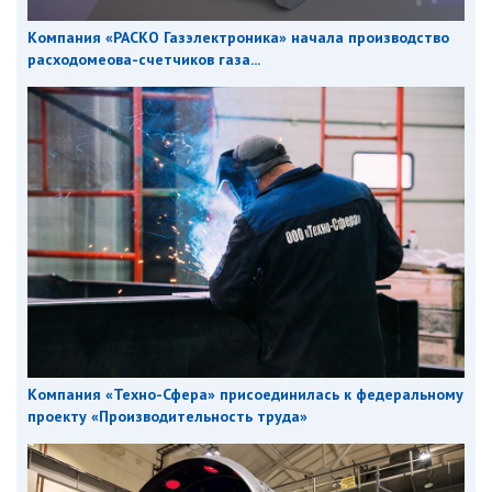
Компания «РАСКО Газэлектроника» начала производство
расходомеова-счетчиков газа...
Компания «Техно-Сфера» присоединилась к федеральному
проекту «Производительность труда»