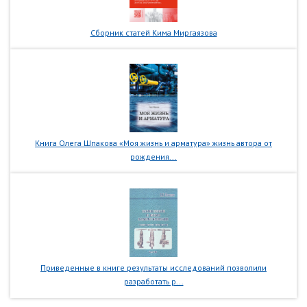
Сборник статей Кима Миргаязова
Книга Олега Шпакова «Моя жизнь и арматура» жизнь автора от
рождения...
Приведенные в книге результаты исследований позволили
разработать р...