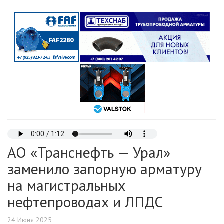
АО «Транснефть — Урал»
заменило запорную арматуру
на магистральных
нефтепроводах и ЛПДС
24 Июня 2025