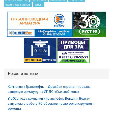
нефтегазовая отрасль
ремонт
Новости по теме
Компания «Транснефть – Дружба» отремонтировала
запорную арматуру на ЛПДС «Стальной конь»
В 2023 году компания «Транснефть-Верхняя Волга»
запустила в работу 90 объектов после реконструкции и
ремонта