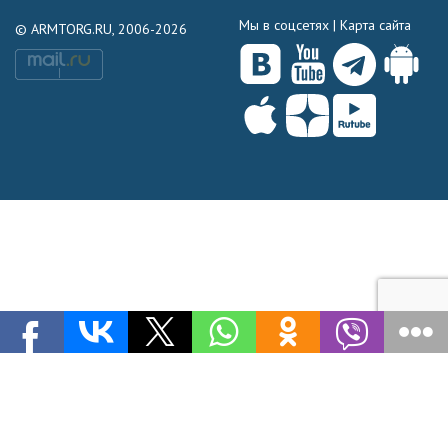
Мы в соцсетях |
Карта сайта
© ARMTORG.RU, 2006-2026