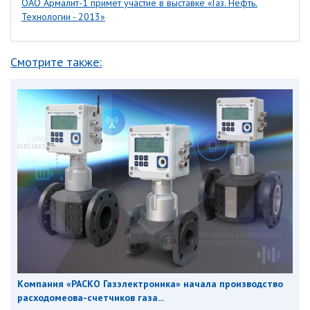
ОАО Армалит-1 примет участие в выставке «Газ. Нефть.
Технологии - 2013»
Смотрите также:
Компания «РАСКО Газэлектроника» начала производство
расходомеова-счетчиков газа...