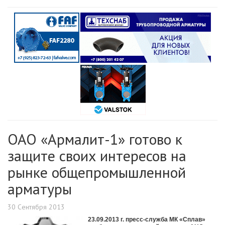
ОАО «Армалит-1» готово к
защите своих интересов на
рынке общепромышленной
арматуры
30 Сентября 2013
23.09.2013 г. пресс-служба МК «Сплав»