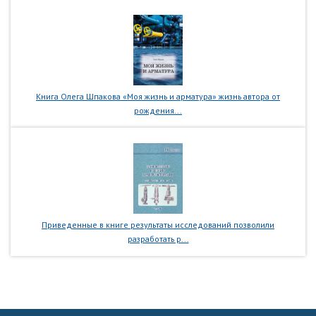
Книга Олега Шпакова «Моя жизнь и арматура» жизнь автора от
рождения...
Приведенные в книге результаты исследований позволили
разработать р...