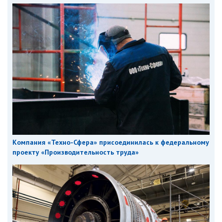
Компания «Техно-Сфера» присоединилась к федеральному
проекту «Производительность труда»