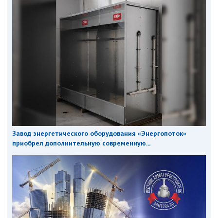
Завод энергетического оборудования «Энергопоток»
приобрел дополнительную современную...