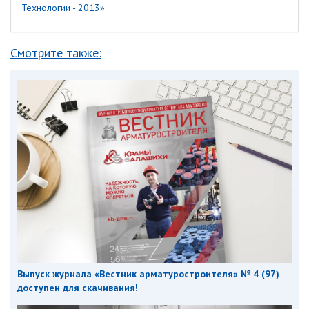
Технологии - 2013»
Смотрите также:
Выпуск журнала «Вестник арматуростроителя» № 4 (97)
доступен для скачивания!