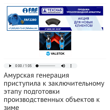
Амурская генерация
приступила к заключительному
этапу подготовки
производственных объектов к
зиме