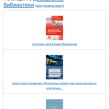
библиотеки
(
предложить книгу
)
Сборник статей Кима Миргаязова
Книга Олега Шпакова «Моя жизнь и арматура» жизнь автора от
рождения...