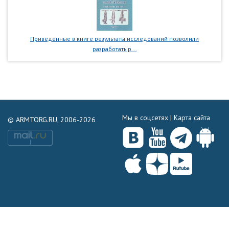
Приведенные в книге результаты исследований позволили
разработать р...
Мы в соцсетях |
Карта сайта
© ARMTORG.RU, 2006-2026