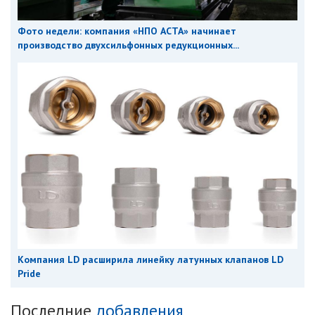
Фото недели: компания «НПО АСТА» начинает
производство двухсильфонных редукционных...
Компания LD расширила линейку латунных клапанов LD
Pride
Последние
добавления