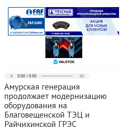
Амурская генерация
продолжает модернизацию
оборудования на
Благовещенской ТЭЦ и
Райчихинской ГРЭС