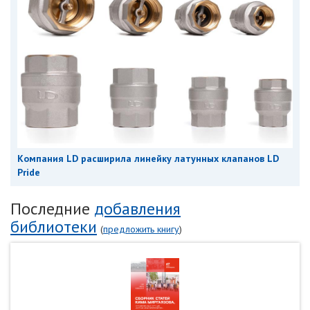
Компания LD расширила линейку латунных клапанов LD
Pride
Последние
добавления
библиотеки
(
предложить книгу
)