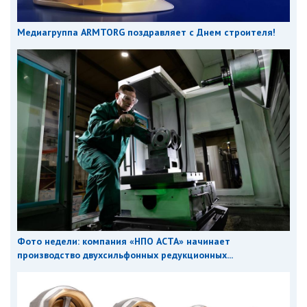
Медиагруппа ARMTORG поздравляет с Днем строителя!
Фото недели: компания «НПО АСТА» начинает
производство двухсильфонных редукционных...