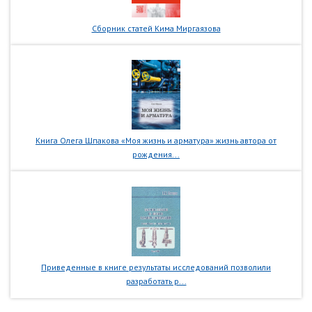
Сборник статей Кима Миргаязова
Книга Олега Шпакова «Моя жизнь и арматура» жизнь автора от
рождения...
Приведенные в книге результаты исследований позволили
разработать р...