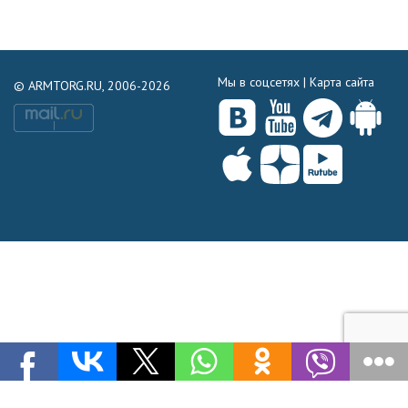
Мы в соцсетях |
Карта сайта
© ARMTORG.RU, 2006-2026