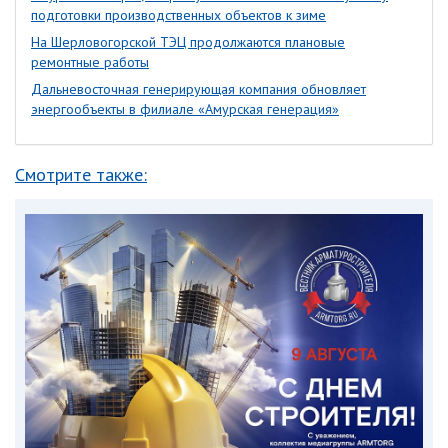
подготовки производственных объектов к зиме
На Шерловогорской ТЭЦ продолжаются плановые
ремонтные работы
Дальневосточная генерирующая компания обновляет
энергообъекты в филиале «Амурская генерация»
Смотрите также: