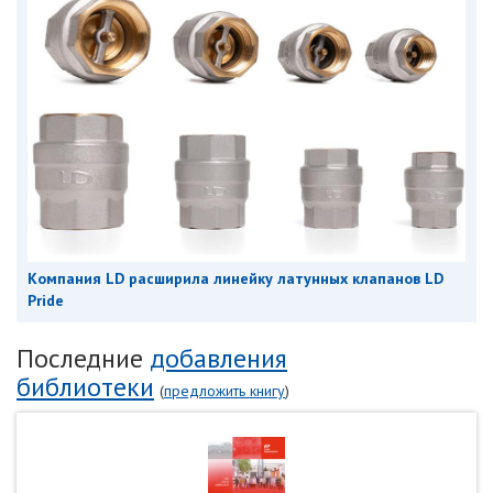
Компания LD расширила линейку латунных клапанов LD
Pride
Последние
добавления
библиотеки
(
предложить книгу
)