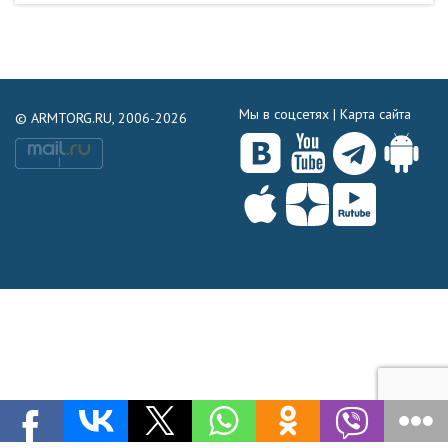
Мы в соцсетях |
Карта сайта
© ARMTORG.RU, 2006-2026