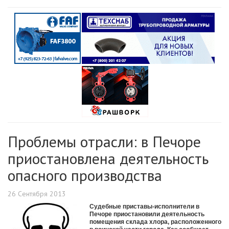
Проблемы отрасли: в Печоре
приостановлена деятельность
опасного производства
26 Сентября 2013
Судебные приставы-исполнители в
Печоре приостановили деятельность
помещения склада хлора, расположенного