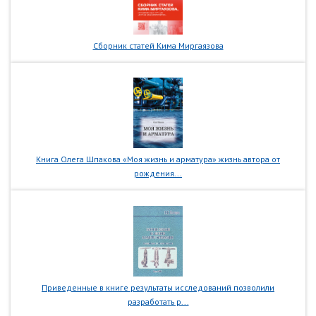
Сборник статей Кима Миргаязова
Книга Олега Шпакова «Моя жизнь и арматура» жизнь автора от
рождения...
Приведенные в книге результаты исследований позволили
разработать р...