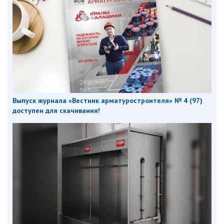
Выпуск журнала «Вестник арматуростроителя» № 4 (97)
доступен для скачивания!