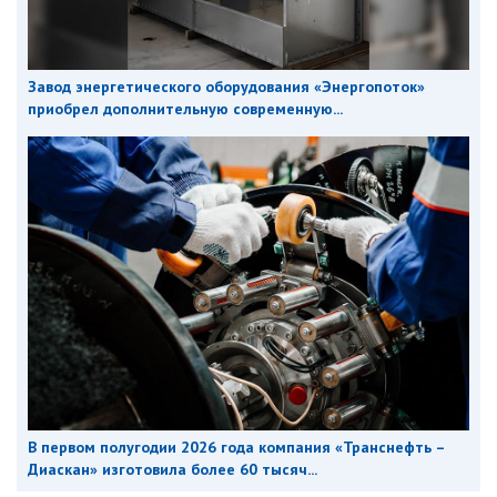
Завод энергетического оборудования «Энергопоток»
приобрел дополнительную современную...
В первом полугодии 2026 года компания «Транснефть –
Диаскан» изготовила более 60 тысяч...