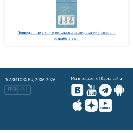
Приведенные в книге результаты исследований позволили
разработать р...
Мы в соцсетях |
Карта сайта
© ARMTORG.RU, 2006-2026