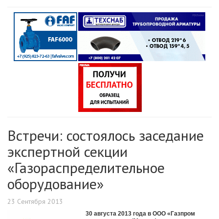
Встречи: состоялось заседание
экспертной секции
«Газораспределительное
оборудование»
23 Сентября 2013
30 августа 2013 года в ООО «Газпром