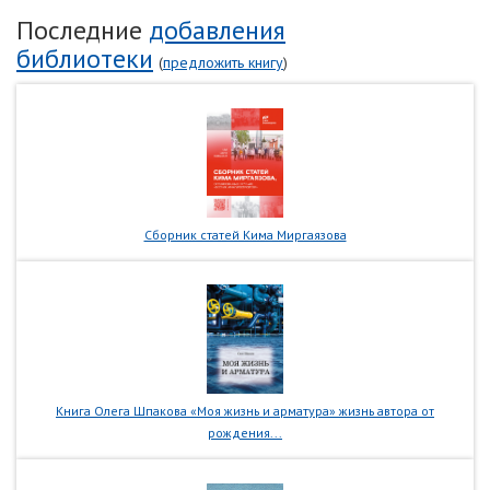
Последние
добавления
библиотеки
(
предложить книгу
)
Сборник статей Кима Миргаязова
Книга Олега Шпакова «Моя жизнь и арматура» жизнь автора от
рождения...