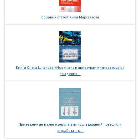
Сборник статей Кима Миргаязова
Книга Олега Шпакова «Моя жизнь и арматура» жизнь автора от
рождения...
Приведенные в книге результаты исследований позволили
разработать р...