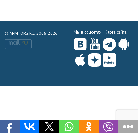
Мы в соцсетях |
Карта сайта
© ARMTORG.RU, 2006-2026