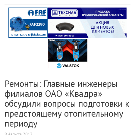
Ремонты: Главные инженеры
филиалов ОАО «Квадра»
обсудили вопросы подготовки к
предстоящему отопительному
периоду
9 Августа 2013