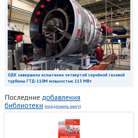
ОДК завершила испытания четвертой серийной газовой
турбины ГТД-110М мощностью 115 МВт
Последние
добавления
библиотеки
(
предложить книгу
)