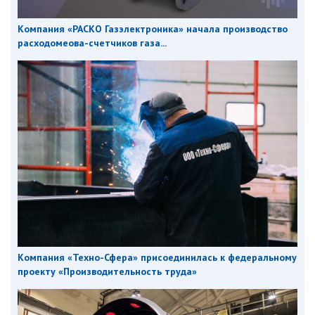
Компания «РАСКО Газэлектроника» начала производство
расходомеова-счетчиков газа...
Компания «Техно-Сфера» присоединилась к федеральному
проекту «Производительность труда»