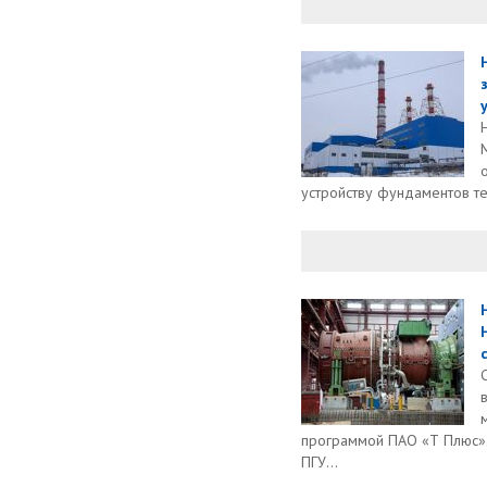
устройству фундаментов те
программой ПАО «Т Плюс».
ПГУ...