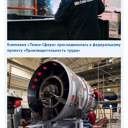
Компания «Техно-Сфера» присоединилась к федеральному
проекту «Производительность труда»