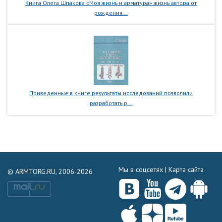
Книга Олега Шпакова «Моя жизнь и арматура» жизнь автора от
рождения...
Приведенные в книге результаты исследований позволили
разработать р...
Мы в соцсетях |
Карта сайта
© ARMTORG.RU, 2006-2026