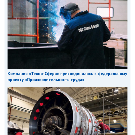
Компания «Техно-Сфера» присоединилась к федеральному
проекту «Производительность труда»