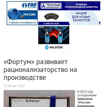
«Фортум» развивает
рационализаторство на
производстве
26 Июля 2013
В 2013 году
сотрудниками
Дивизиона
«Россия»
Корпорации