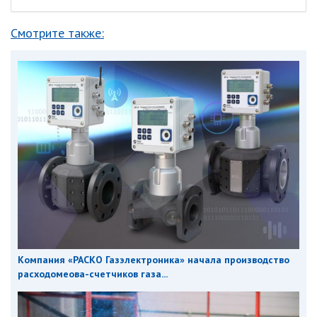
Смотрите также:
Компания «РАСКО Газэлектроника» начала производство
расходомеова-счетчиков газа...