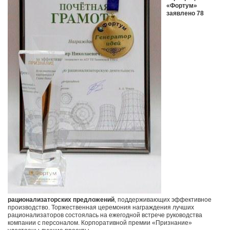
«Фортум»
заявлено 78
рационализаторских предложений
, поддерживающих эффективное
производство. Торжественная церемония награждения лучших
рационализаторов состоялась на ежегодной встрече руководства
компании с персоналом. Корпоративной премии «Признание»