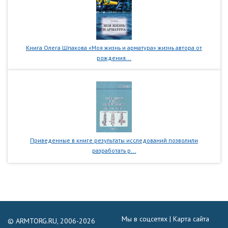
Книга Олега Шпакова «Моя жизнь и арматура» жизнь автора от
рождения...
Приведенные в книге результаты исследований позволили
разработать р...
Мы в соцсетях |
Карта сайта
© ARMTORG.RU, 2006-2026