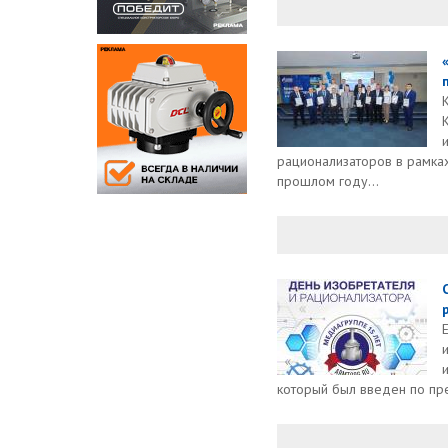
рационализаторов в рамках
прошлом году...
который был введен по пр