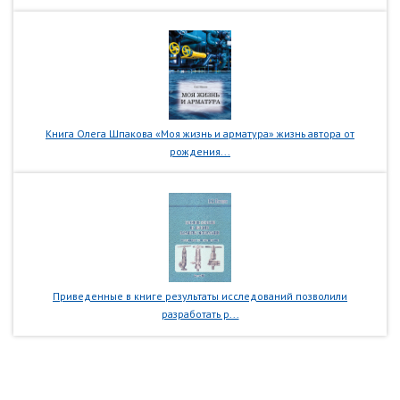
Книга Олега Шпакова «Моя жизнь и арматура» жизнь автора от
рождения...
Приведенные в книге результаты исследований позволили
разработать р...