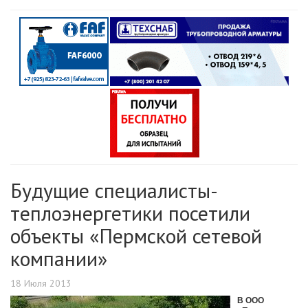
Будущие специалисты-
теплоэнергетики посетили
объекты «Пермской сетевой
компании»
18 Июля 2013
В ООО