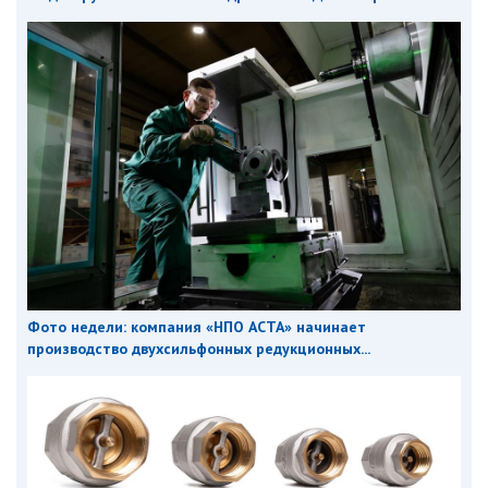
Фото недели: компания «НПО АСТА» начинает
производство двухсильфонных редукционных...