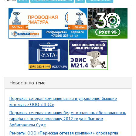
Новости по теме
Пермская сетевая компания взяла в управление бывшие
котельные ООО «ПГЭС»
Пермская сетевая компания будет отстаивать обоснованность
тарифа на вторую половину 2012 года в Высшем
Арбитражном Суде
Ремонты: ООО «Пермская сетевая компания» опровергла