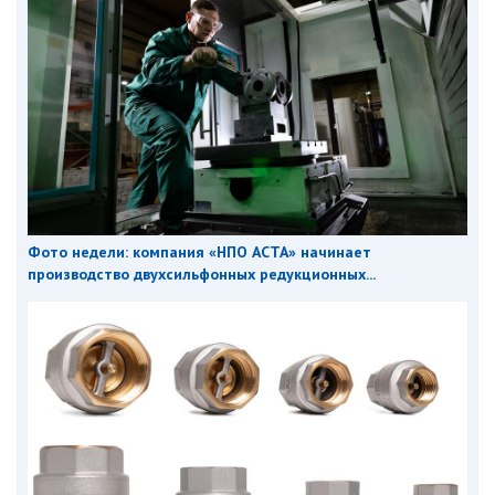
Фото недели: компания «НПО АСТА» начинает
производство двухсильфонных редукционных...