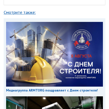
Смотрите также:
Медиагруппа ARMTORG поздравляет с Днем строителя!