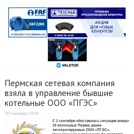
Пермская сетевая компания
взяла в управление бывшие
котельные ООО «ПГЭС»
18 Сентября 2014
С 1 сентября обострилась ситуация вокруг
16 котельных Перми, ранее
эксплуатируемых ООО «ПГЭС».