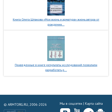
Книга Олега Шпакова «Моя жизнь и арматура» жизнь автора от
рождения...
Приведенные в книге результаты исследований позволили
разработать р...
Мы в соцсетях |
Карта сайта
© ARMTORG.RU, 2006-2026