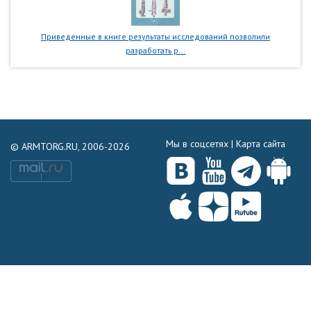
Приведенные в книге результаты исследований позволили
разработать р...
Мы в соцсетях |
Карта сайта
© ARMTORG.RU, 2006-2026