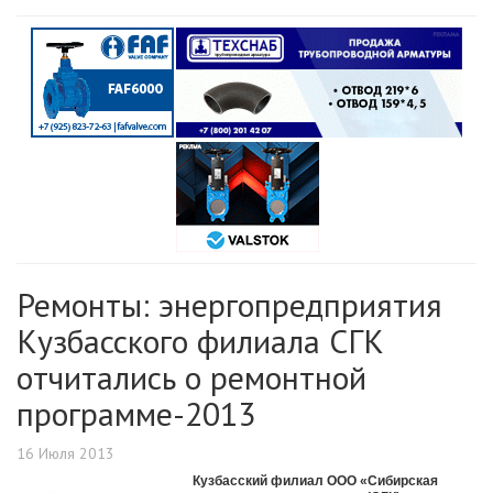
Ремонты: энергопредприятия
Кузбасского филиала СГК
отчитались о ремонтной
программе-2013
16 Июля 2013
Кузбасский филиал ООО «Сибирская