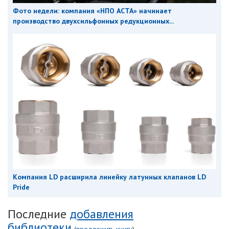
Фото недели: компания «НПО АСТА» начинает
производство двухсильфонных редукционных...
Компания LD расширила линейку латунных клапанов LD
Pride
Последние
добавления
библиотеки