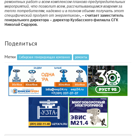
ремонтных работ и всем комплексом планово-предупредительных
мероприятий, что позволит всем, рассчитывающимся вовремя за
тепло потребителям, надежно и в полном объеме получать этот
специфический продукт от энергетиков»
, – считает заместитель
генерального директора – директор Кузбасского филиала СГК
Николай Сидоров.
Поделиться
Метки
Сибирская генерирующая компания
ремонты