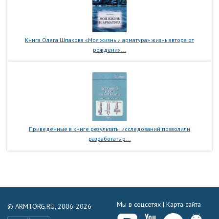
Книга Олега Шпакова «Моя жизнь и арматура» жизнь автора от
рождения...
Приведенные в книге результаты исследований позволили
разработать р...
Мы в соцсетях |
Карта сайта
© ARMTORG.RU, 2006-2026