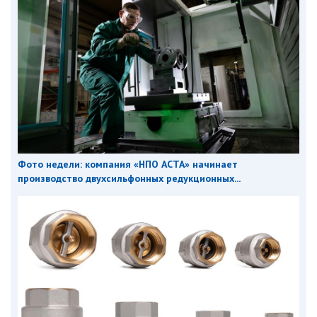
Фото недели: компания «НПО АСТА» начинает
производство двухсильфонных редукционных...