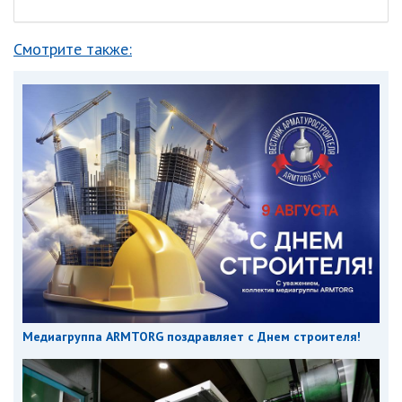
Смотрите также:
Медиагруппа ARMTORG поздравляет с Днем строителя!