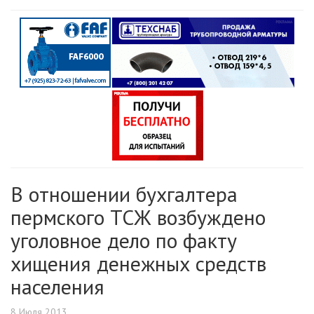
В отношении бухгалтера
пермского ТСЖ возбуждено
уголовное дело по факту
хищения денежных средств
населения
8 Июля 2013