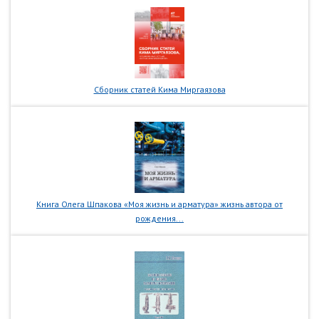
Сборник статей Кима Миргаязова
Книга Олега Шпакова «Моя жизнь и арматура» жизнь автора от
рождения...