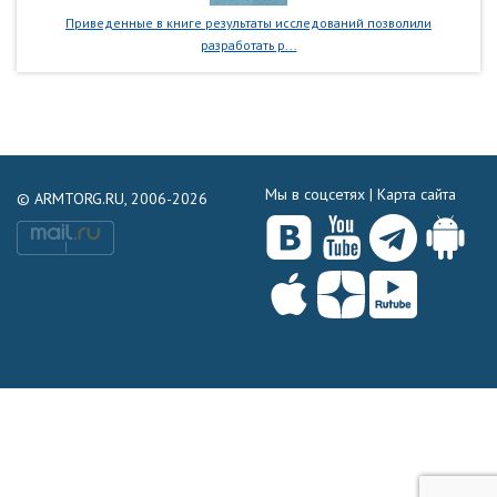
Приведенные в книге результаты исследований позволили
разработать р...
Мы в соцсетях |
Карта сайта
© ARMTORG.RU, 2006-2026