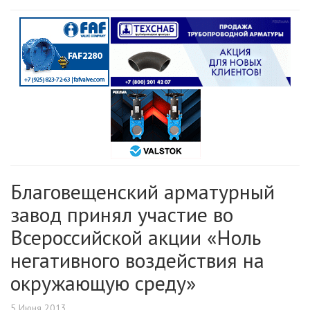
Благовещенский арматурный
завод принял участие во
Всероссийской акции «Ноль
негативного воздействия на
окружающую среду»
5 Июня 2013