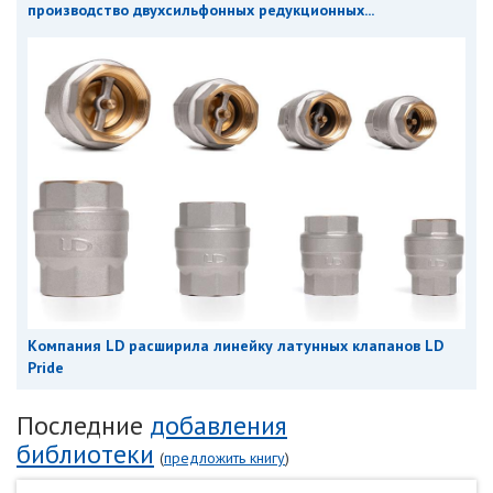
производство двухсильфонных редукционных...
Компания LD расширила линейку латунных клапанов LD
Pride
Последние
добавления
библиотеки
(
предложить книгу
)