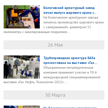
Бологовский арматурный завод
начал выпуск шарового крана с...
На Бологовском арматурном заводе
началось производство шарового крана
с «американкой» диаметром 32
миллиметра с никелированным покрытием...
26 Мая
Трубопроводная арматура БАЗа
презентована на выставке «Газ....
Объединенная металлургическая
компания принимает участие в 30-й
международной специализированной
выставке «Газ. Нефть. Технологии-2022»....
30 Марта