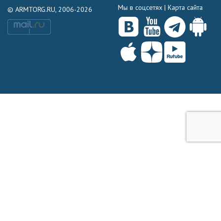
Мы в соцсетях |
Карта сайта
© ARMTORG.RU, 2006-2026