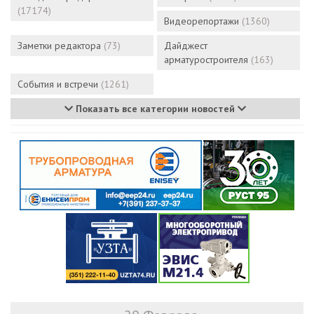
(17174)
Видеорепортажи
(1360)
Заметки редактора
(73)
Дайджест
арматуростроителя
(163)
События и встречи
(1261)
Показать все категории новостей