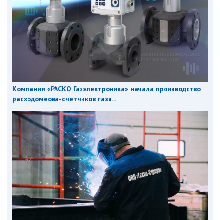
Компания «РАСКО Газэлектроника» начала производство
расходомеова-счетчиков газа...