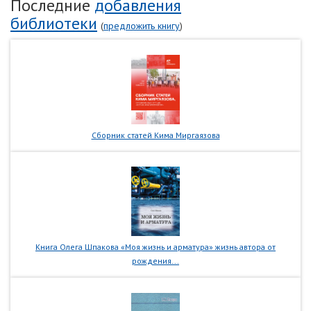
Последние
добавления
библиотеки
(
предложить книгу
)
Сборник статей Кима Миргаязова
Книга Олега Шпакова «Моя жизнь и арматура» жизнь автора от
рождения...