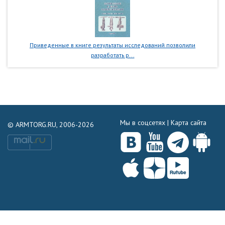
Приведенные в книге результаты исследований позволили
разработать р...
Мы в соцсетях |
Карта сайта
© ARMTORG.RU, 2006-2026