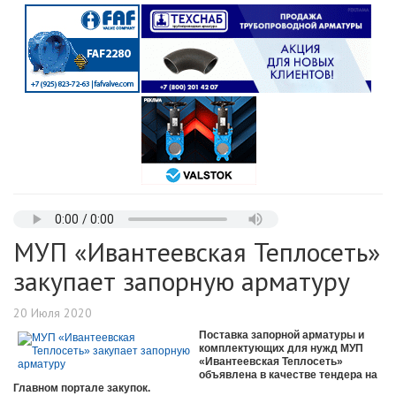
МУП «Ивантеевская Теплосеть»
закупает запорную арматуру
20 Июля 2020
Поставка запорной арматуры и
комплектующих для нужд МУП
«Ивантеевская Теплосеть»
объявлена в качестве тендера на
Главном портале закупок.