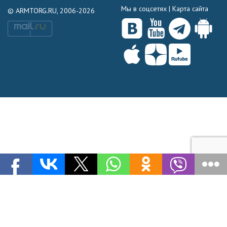
Мы в соцсетях |
Карта сайта
© ARMTORG.RU, 2006-2026