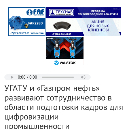
УГАТУ и «Газпром нефть»
развивают сотрудничество в
области подготовки кадров для
цифровизации
промышленности