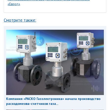
«Евро+»
Смотрите также:
Компания «РАСКО Газэлектроника» начала производство
расходомеова-счетчиков газа...