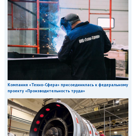
Компания «Техно-Сфера» присоединилась к федеральному
проекту «Производительность труда»