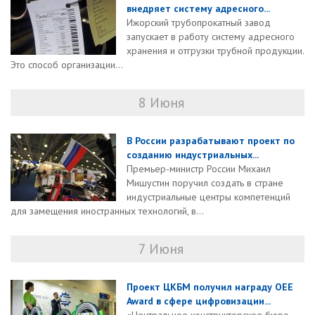
внедряет систему адресного...
Ижорский трубопрокатный завод
запускает в работу систему адресного
хранения и отгрузки трубной продукции.
Это способ организации...
8 Июня
В России разрабатывают проект по
созданию индустриальных...
Премьер-министр России Михаил
Мишустин поручил создать в стране
индустриальные центры компетенций
для замещения иностранных технологий, в...
7 Июня
Проект ЦКБМ получил награду OEE
Award в сфере цифровизации...