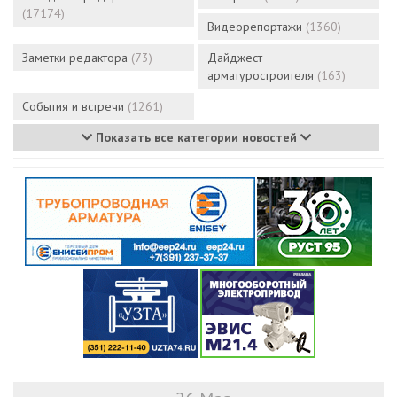
(17174)
Видеорепортажи
(1360)
Заметки редактора
(73)
Дайджест
арматуростроителя
(163)
События и встречи
(1261)
Показать все категории новостей