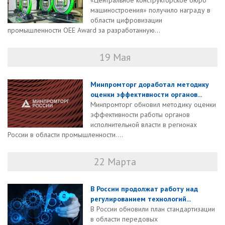
«Центральное конструкторское бюро
машиностроения» получило награду в
области цифровизации
промышленности OEE Award за разработанную...
19 Мая
Минпромторг доработал методику
оценки эффективности органов...
Минпромторг обновил методику оценки
эффективности работы органов
исполнительной власти в регионах
России в области промышленности....
22 Марта
В России продолжат работу над
регулированием технологий...
В России обновили план стандартизации
в области передовых