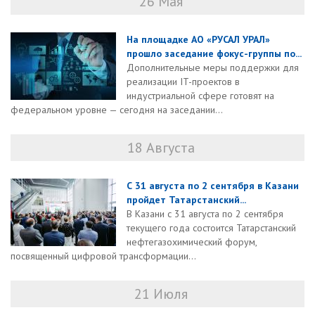
26 Мая
На площадке АО «РУСАЛ УРАЛ»
прошло заседание фокус-группы по...
Дополнительные меры поддержки для
реализации IT-проектов в
индустриальной сфере готовят на
федеральном уровне — сегодня на заседании...
18 Августа
С 31 августа по 2 сентября в Казани
пройдет Татарстанский...
В Казани с 31 августа по 2 сентября
текущего года состоится Татарстанский
нефтегазохимический форум,
посвященный цифровой трансформации...
21 Июля