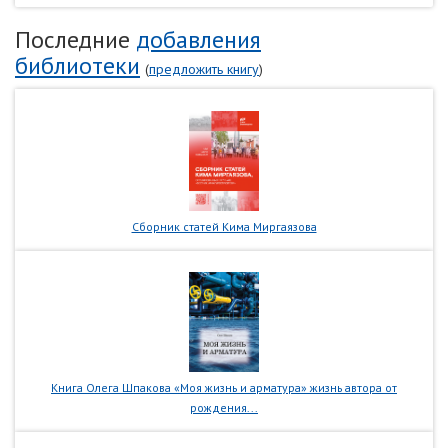
Последние
добавления
библиотеки
(
предложить книгу
)
Сборник статей Кима Миргаязова
Книга Олега Шпакова «Моя жизнь и арматура» жизнь автора от
рождения...