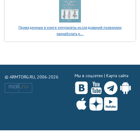
Приведенные в книге результаты исследований позволили
разработать р...
Мы в соцсетях |
Карта сайта
© ARMTORG.RU, 2006-2026