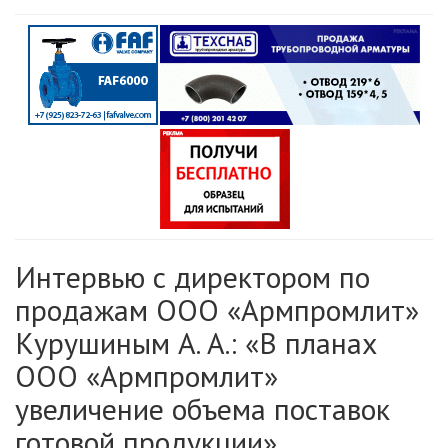
Интервью с директором по
продажам ООО «Армпромлит»
Курушиным А. А.: «В планах
ООО «Армпромлит»
увеличение объема поставок
готовой продукции»