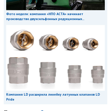
Фото недели: компания «НПО АСТА» начинает
производство двухсильфонных редукционных...
Компания LD расширила линейку латунных клапанов LD
Pride