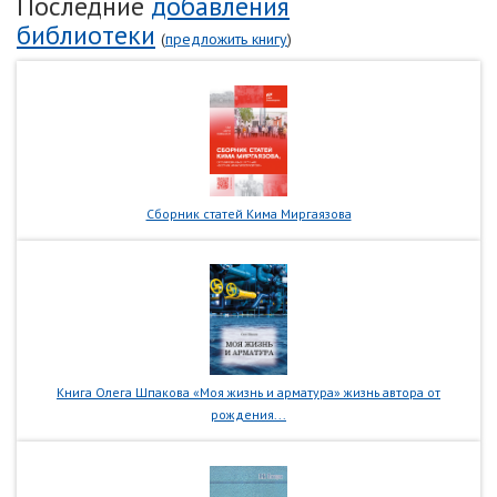
Последние
добавления
библиотеки
(
предложить книгу
)
Сборник статей Кима Миргаязова
Книга Олега Шпакова «Моя жизнь и арматура» жизнь автора от
рождения...