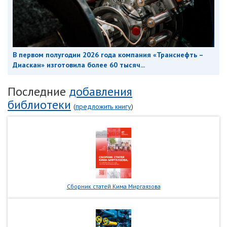
В первом полугодии 2026 года компания «Транснефть –
Диаскан» изготовила более 60 тысяч...
Последние
добавления
библиотеки
(
предложить книгу
)
Сборник статей Кима Миргаязова