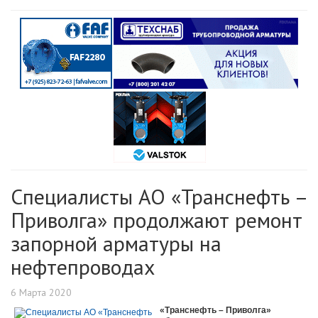
Специалисты АО «Транснефть –
Приволга» продолжают ремонт
запорной арматуры на
нефтепроводах
6 Марта 2020
«Транснефть – Приволга»