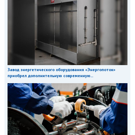
Завод энергетического оборудования «Энергопоток»
приобрел дополнительную современную...