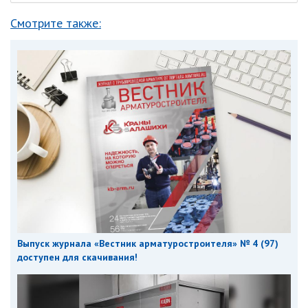
Смотрите также:
Выпуск журнала «Вестник арматуростроителя» № 4 (97)
доступен для скачивания!