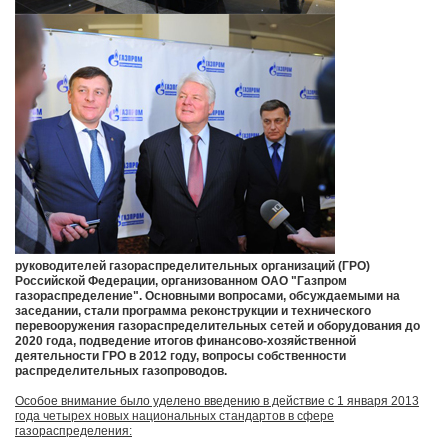
руководителей газораспределительных организаций (ГРО)
Российской Федерации, организованном ОАО "Газпром
газораспределение". Основными вопросами, обсуждаемыми на
заседании, стали программа реконструкции и технического
перевооружения газораспределительных сетей и оборудования до
2020 года, подведение итогов финансово-хозяйственной
деятельности ГРО в 2012 году, вопросы собственности
распределительных газопроводов.
Особое внимание было уделено введению в действие с 1 января 2013
года четырех новых национальных стандартов в сфере
газораспределения: