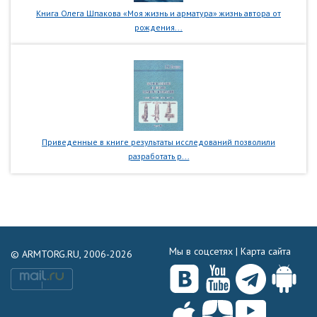
Книга Олега Шпакова «Моя жизнь и арматура» жизнь автора от
рождения...
Приведенные в книге результаты исследований позволили
разработать р...
Мы в соцсетях |
Карта сайта
© ARMTORG.RU, 2006-2026