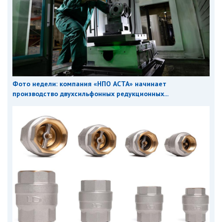
Фото недели: компания «НПО АСТА» начинает
производство двухсильфонных редукционных...