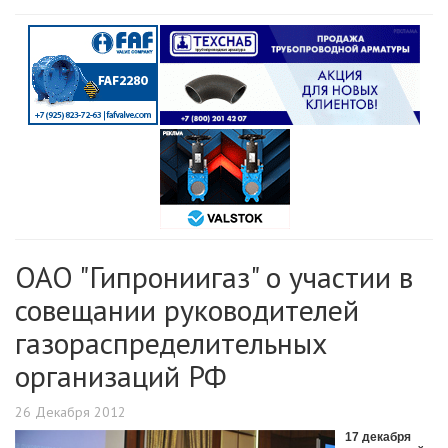
ОАО "Гипрониигаз" о участии в
совещании руководителей
газораспределительных
организаций РФ
26 Декабря 2012
17 декабря