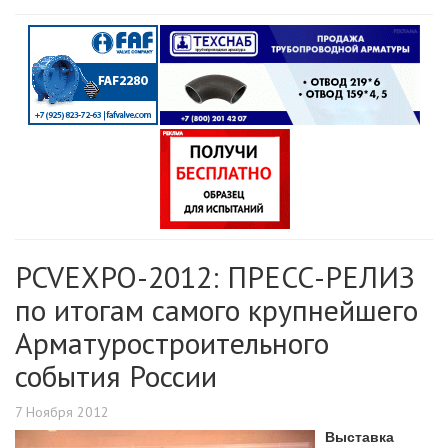
PCVEXPO-2012: ПРЕСС-РЕЛИЗ
по итогам самого крупнейшего
Арматуростроительного
события России
7 Ноября 2012
Выставка