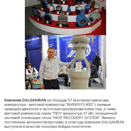
Компания DALGAKIRAN
на площади 57 кв.м представила два
компрессора - винтовой компрессор "INVERSYS 90D" с прямым
приводом двигателя и частотным преобразователем тока, а также
винтовой компрессор серии "TIDY" мощностью 37 кВт, оснащенный
системой утилизации тепла "HEAT RECOVERY SYSTEM". Являясь
постоянным экспонентом выставки, в этом году компания DALGAKIRAN
выступила в качестве спонсора бейджа посетителя.