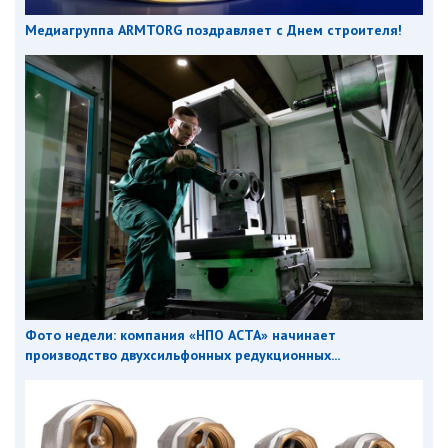
Медиагруппа ARMTORG поздравляет с Днем строителя!
Фото недели: компания «НПО АСТА» начинает
производство двухсильфонных редукционных...