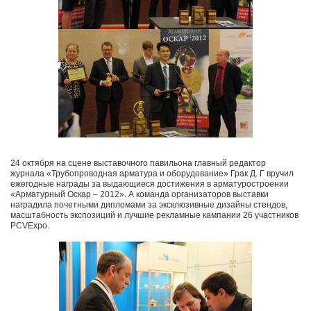
24 октября на сцене выставочного павильона главный редактор
журнала «Трубопроводная арматура и оборудование» Грак Д. Г вручил
ежегодные награды за выдающиеся достижения в арматуростроении
«Арматурный Оскар – 2012». А команда организаторов выставки
наградила почетными дипломами за эксклюзивные дизайны стендов,
масштабность экспозиций и лучшие рекламные кампании 26 участников
PCVExpo.