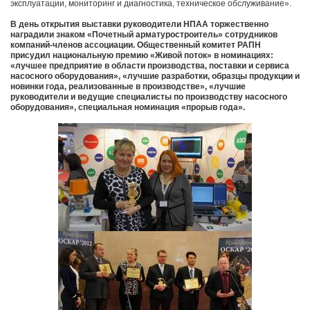
эксплуатации, мониторинг и диагностика, техническое обслуживание».
В день открытия выставки руководители НПАА торжественно
наградили знаком «Почетный арматуростроитель» сотрудников
компаний-членов ассоциации. Общественный комитет РАПН
присудил национальную премию «Живой поток» в номинациях:
«лучшее предприятие в области производства, поставки и сервиса
насосного оборудования», «лучшие разработки, образцы продукции и
новинки года, реализованные в производстве», «лучшие
руководители и ведущие специалисты по производству насосного
оборудования», специальная номинация «прорыв года».