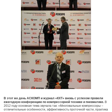
В этот же день АСКОМП и журнал «КХТ» вновь с успехом провели
ежегодную конференцию по компрессорной технике и пневматике.
В
2012 году основная тема звучала так: «Многовальные компрессоры –
отличительные особенности, эффективность проточной части, практика