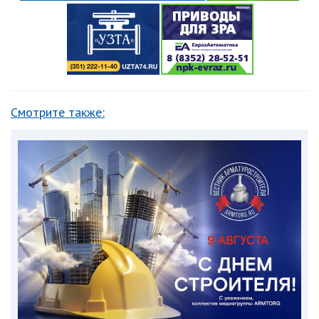
Смотрите также: