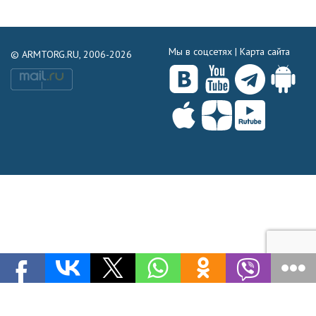
Мы в соцсетях |
Карта сайта
© ARMTORG.RU, 2006-2026