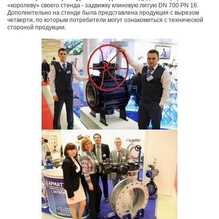
«королеву» своего стенда - задвижку клиновую литую DN 700 PN 16.
Дополнительно на стенде была представлена продукция с вырезом
четверти, по которым потребители могут ознакомиться с технической
стороной продукции.