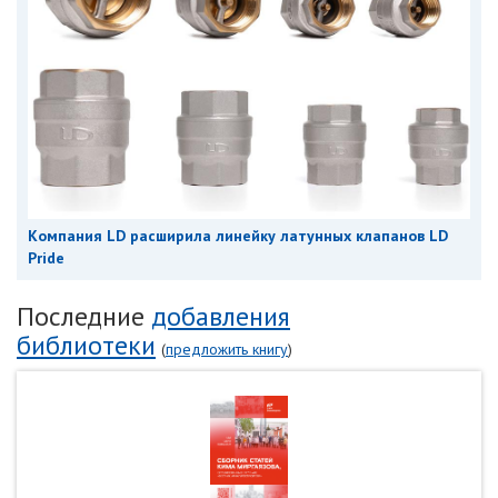
Компания LD расширила линейку латунных клапанов LD
Pride
Последние
добавления
библиотеки
(
предложить книгу
)