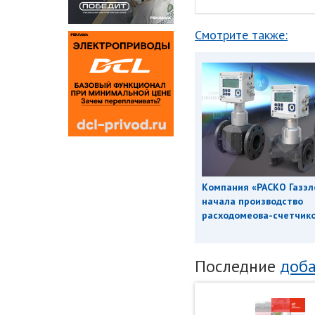
Смотрите также:
Компания «РАСКО Газэл
начала производство
расходомеова-счетчиков
Последние
доба