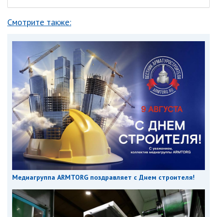
Смотрите также:
Медиагруппа ARMTORG поздравляет с Днем строителя!