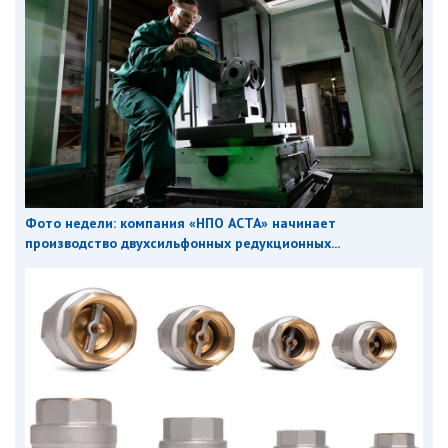
Фото недели: компания «НПО АСТА» начинает
производство двухсильфонных редукционных...