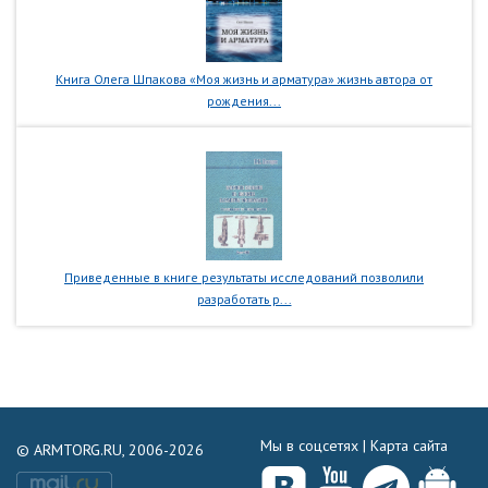
Книга Олега Шпакова «Моя жизнь и арматура» жизнь автора от
рождения...
Приведенные в книге результаты исследований позволили
разработать р...
Мы в соцсетях |
Карта сайта
© ARMTORG.RU, 2006-2026