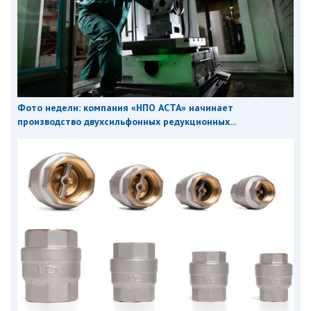
Фото недели: компания «НПО АСТА» начинает
производство двухсильфонных редукционных...