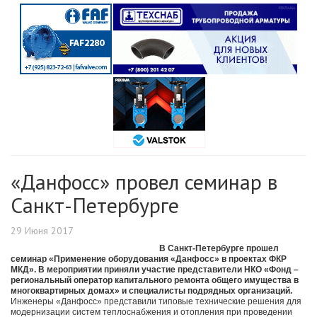
«Данфосс» провел семинар в
Санкт-Петербурге
29 Июня 2017
В Санкт-Петербурге прошел
семинар «Применение оборудования «Данфосс» в проектах ФКР
МКД». В мероприятии приняли участие представители НКО «Фонд –
региональный оператор капитального ремонта общего имущества в
многоквартирных домах» и специалисты подрядных организаций.
Инженеры «Данфосс» представили типовые технические решения для
модернизации систем теплоснабжения и отопления при проведении