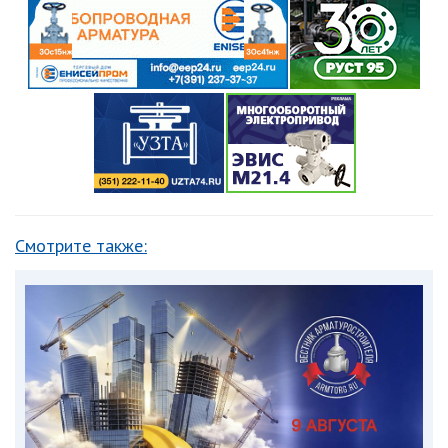
Смотрите также: