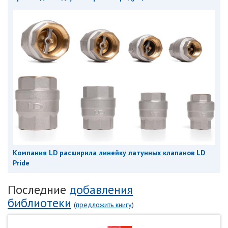
Компания LD расширила линейку латунных клапанов LD
Pride
Последние
добавления
библиотеки
(
предложить книгу
)