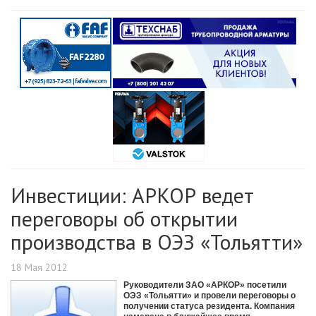
Инвестиции: АРКОР ведет
переговоры об открытии
производства в ОЭЗ «Тольятти»
18 Мая 2012
Руководители ЗАО «АРКОР» посетили
ОЭЗ «Тольятти» и провели переговоры о
получении статуса резидента. Компания