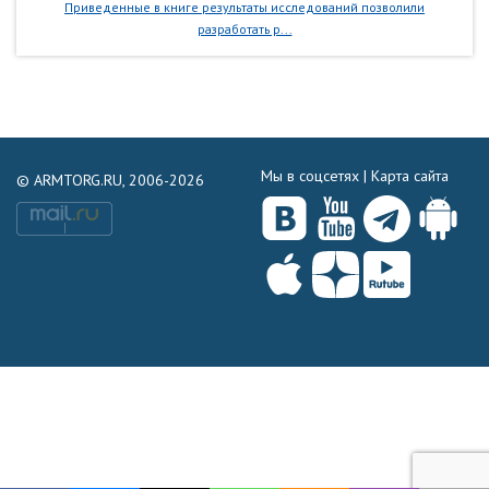
Приведенные в книге результаты исследований позволили
разработать р...
Мы в соцсетях |
Карта сайта
© ARMTORG.RU, 2006-2026