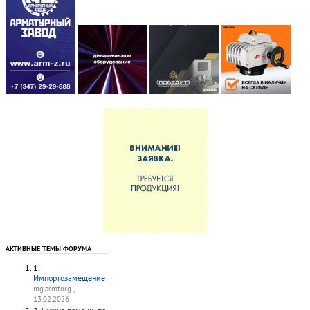
АКТИВНЫЕ ТЕМЫ ФОРУМА
1.
Импортозамещение
mg.armtorg ,
13.02.2026