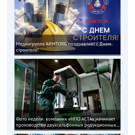
Медиагруппа ARMTORG поздравляет с Днем
строителя!
Фото недели: компания «НПО АСТА» начинает
производство двухсильфонных редукционных...