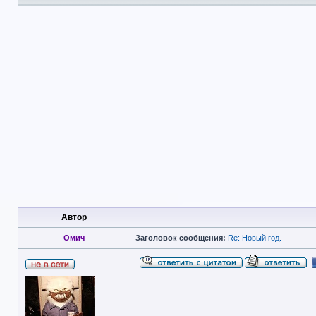
Автор
Омич
Заголовок сообщения:
Re: Новый год.