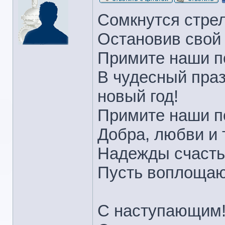
Сомкнутся стрел
Остановив свой
Примите наши п
В чудесный праз
новый год!
Примите наши п
Добра, любви и 
Надежды счасть
Пусть воплощаю
С наступающим