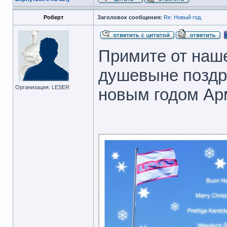
Роберт
Заголовок сообщения:
Re: Новый год.
Примите от наш
душевыне поздр
Организация: LESER
новым годом Ар