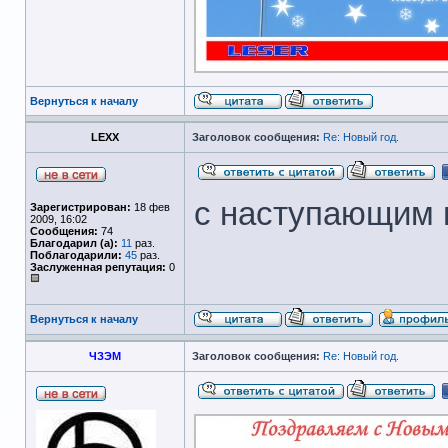
Вернуться к началу
LEXX
Заголовок сообщения:
Re: Новый год.
с наступающим 
Зарегистрирован:
18 фев
2009, 16:02
Сообщения:
74
Благодарил (а):
11
раз.
Поблагодарили:
45
раз.
Заслуженная репутация:
0
Вернуться к началу
ЧЗЭМ
Заголовок сообщения:
Re: Новый год.