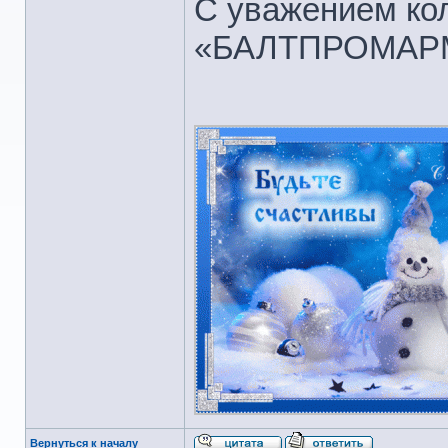
С уважением ко
«БАЛТПРОМАР
Вернуться к началу