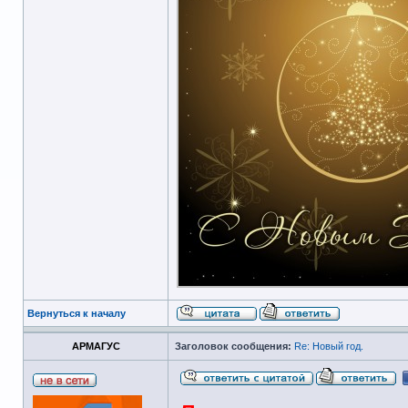
Вернуться к началу
АРМАГУС
Заголовок сообщения:
Re: Новый год.