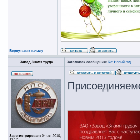
Вернуться к началу
Завод Знамя труда
Заголовок сообщения:
Re: Новый год.
Присоединяемс
Зарегистрирован:
04 окт 2010,
12:17