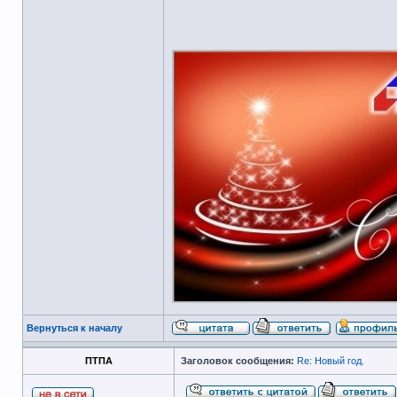
Вернуться к началу
ПТПА
Заголовок сообщения:
Re: Новый год.