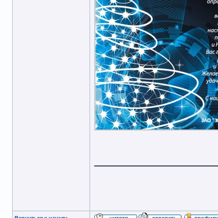
______________
Вернуться к началу