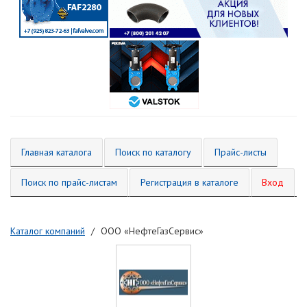
Главная каталога
Поиск по каталогу
Прайс-листы
Поиск по прайс-листам
Регистрация в каталоге
Вход
Каталог компаний
ООО «НефтеГазСервис»