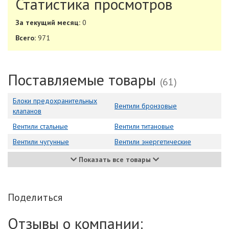
Статистика просмотров
За текущий месяц:
0
Всего:
971
Поставляемые товары
(61)
Блоки предохранительных
Вентили бронзовые
клапанов
Вентили стальные
Вентили титановые
Вентили чугунные
Вентили энергетические
Показать все товары
Поделиться
Отзывы о компании: