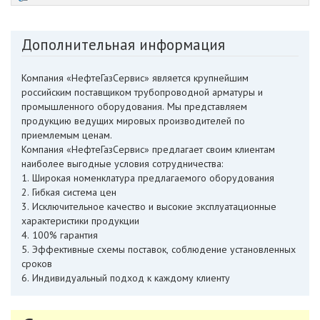
Дополнительная информация
Компания «НефтеГазСервис» является крупнейшим
российским поставщиком трубопроводной арматуры и
промышленного оборудования. Мы представляем
продукцию ведущих мировых производителей по
приемлемым ценам.
Компания «НефтеГазСервис» предлагает своим клиентам
наиболее выгодные условия сотрудничества:
1. Широкая номенклатура предлагаемого оборудования
2. Гибкая система цен
3. Исключительное качество и высокие эксплуатационные
характеристики продукции
4. 100% гарантия
5. Эффективные схемы поставок, соблюдение установленных
сроков
6. Индивидуальный подход к каждому клиенту