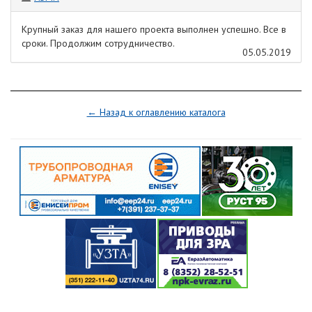
Крупный заказ для нашего проекта выполнен успешно. Все в
сроки. Продолжим сотрудничество.
05.05.2019
← Назад к оглавлению каталога